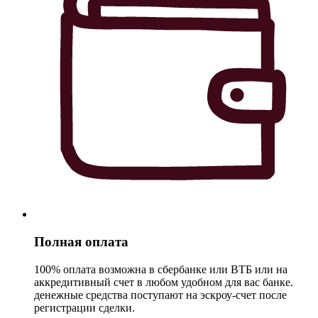
Полная оплата
100% оплата возможна в сбербанке или ВТБ или на
аккредитивный счет в любом удобном для вас банке.
денежные средства поступают на эскроу-счет после
регистрации сделки.