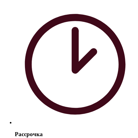
Рассрочка