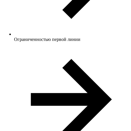
Ограниченностью первой линии