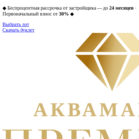
◆
Беспроцентная рассрочка от застройщика — до
24 месяцев
·
Первоначальный взнос от
30%
◆
Выбрать лот
Скачать буклет