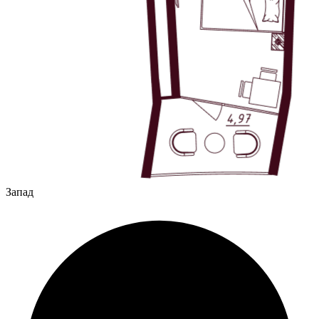
Запад