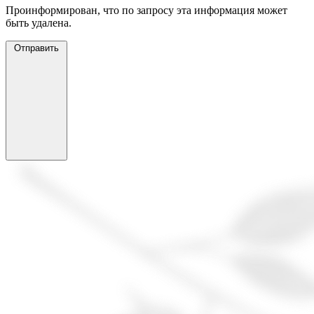
Проинформирован, что по запросу эта информация может
быть удалена.
Отправить