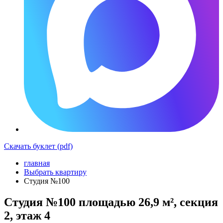
Скачать буклет (pdf)
главная
Выбрать квартиру
Студия №100
Студия №100 площадью 26,9 м², секция
2, этаж 4