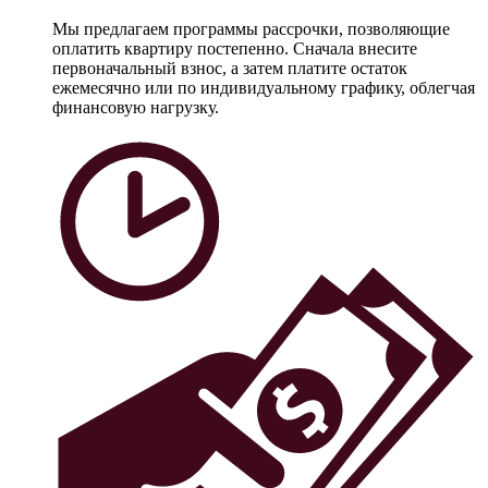
Мы предлагаем программы рассрочки, позволяющие
оплатить квартиру постепенно. Сначала внесите
первоначальный взнос, а затем платите остаток
ежемесячно или по индивидуальному графику, облегчая
финансовую нагрузку.