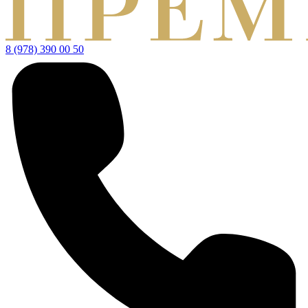
8 (978) 390 00 50