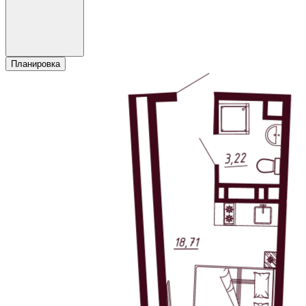
Планировка