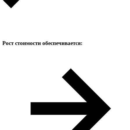
Рост стоимости обеспечивается: