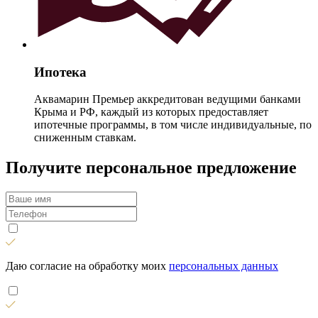
Ипотека
Аквамарин Премьер аккредитован ведущими банками
Крыма и РФ, каждый из которых предоставляет
ипотечные программы, в том числе индивидуальные, по
сниженным ставкам.
Получите персональное предложение
Даю согласие на обработку моих
персональных данных