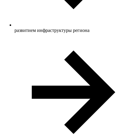
развитием инфраструктуры региона