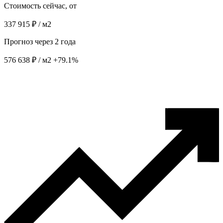
Стоимость сейчас, от
337 915 ₽ / м2
Прогноз через 2 года
576 638 ₽ / м2
+79.1%