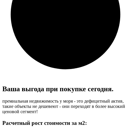
Ваша выгода при
покупке сегодня.
премиальная недвижимость у моря - это дефицитный актив,
такие объекты не дешевеют - они переходят в более высокий
ценовой сегмент!
Расчетный рост стоимости за м2: