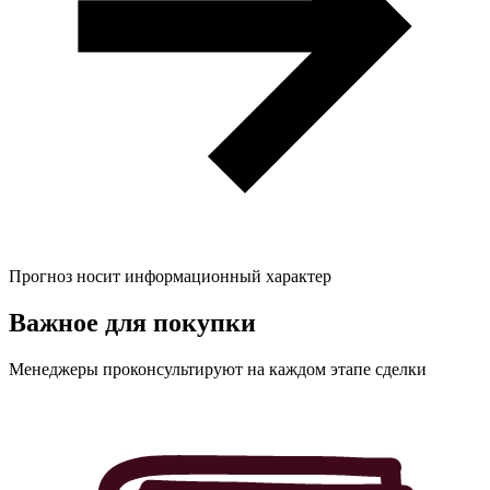
Прогноз носит информационный характер
Важное для
покупки
Менеджеры проконсультируют на каждом этапе сделки