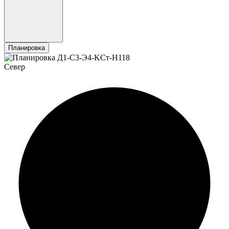
Планировка
Север