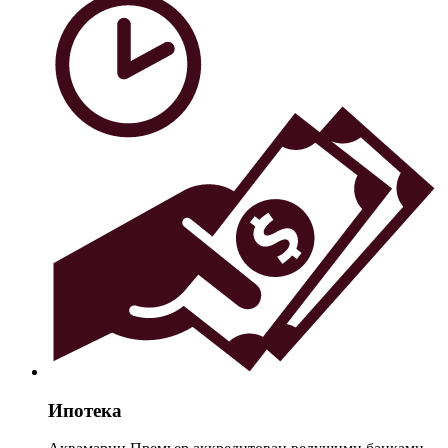
Ипотека