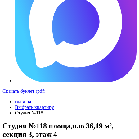
Скачать буклет (pdf)
главная
Выбрать квартиру
Студия №118
Студия №118 площадью 36,19 м²,
секция 3, этаж 4