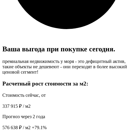
Ваша выгода при
покупке сегодня.
премиальная недвижимость у моря - это дефицитный актив,
такие объекты не дешевеют - они переходят в более высокий
ценовой сегмент!
Расчетный рост стоимости за м2:
Стоимость сейчас, от
337 915 ₽ / м2
Прогноз через 2 года
576 638 ₽ / м2
+79.1%