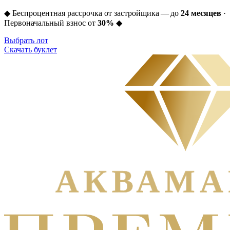
◆
Беспроцентная рассрочка от застройщика — до
24 месяцев
·
Первоначальный взнос от
30%
◆
Выбрать лот
Скачать буклет