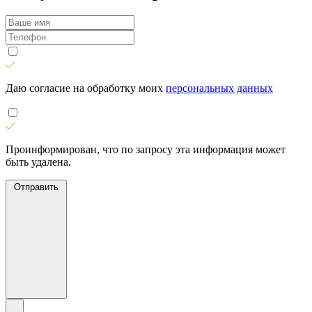
Даю согласие на обработку моих
персональных данных
Проинформирован, что по запросу эта информация может
быть удалена.
Отправить