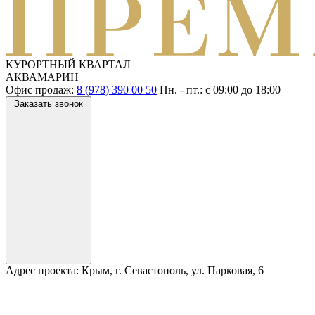
КУРОРТНЫЙ КВАРТАЛ
АКВАМАРИН
Офис продаж:
8 (978) 390 00 50
Пн. - пт.: с
09:00
до
18:00
Заказать звонок
Адрес проекта:
Крым, г. Севастополь, ул. Парковая, 6