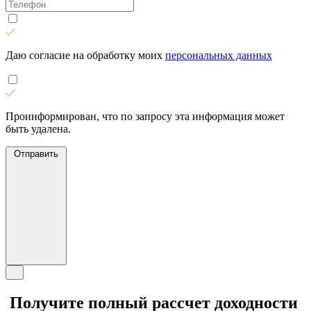
Даю согласие на обработку моих
персональных данных
Проинформирован, что по запросу эта информация может
быть удалена.
Отправить
Получите полный рассчет доходности