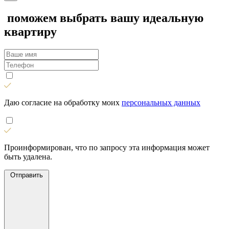
поможем выбрать вашу идеальную
квартиру
Даю согласие на обработку моих
персональных данных
Проинформирован, что по запросу эта информация может
быть удалена.
Отправить