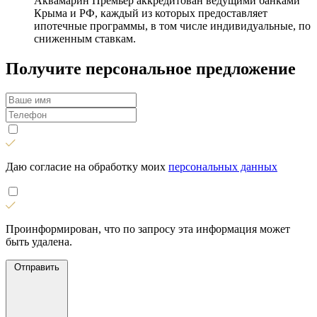
Аквамарин Премьер аккредитован ведущими банками
Крыма и РФ, каждый из которых предоставляет
ипотечные программы, в том числе индивидуальные, по
сниженным ставкам.
Получите персональное предложение
Даю согласие на обработку моих
персональных данных
Проинформирован, что по запросу эта информация может
быть удалена.
Отправить