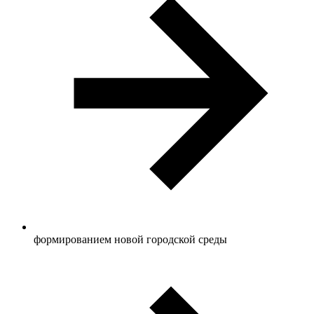
формированием новой городской среды