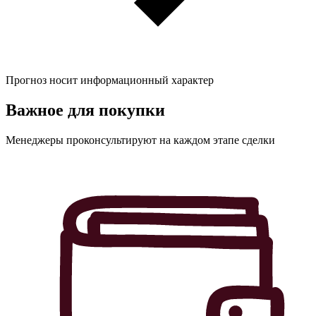
Прогноз носит информационный характер
Важное для
покупки
Менеджеры проконсультируют на каждом этапе сделки