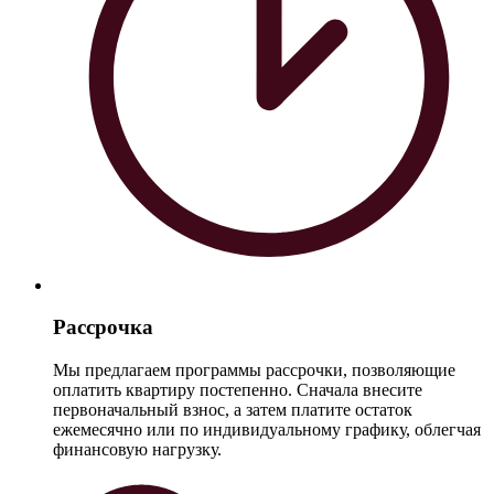
Рассрочка
Мы предлагаем программы рассрочки, позволяющие
оплатить квартиру постепенно. Сначала внесите
первоначальный взнос, а затем платите остаток
ежемесячно или по индивидуальному графику, облегчая
финансовую нагрузку.