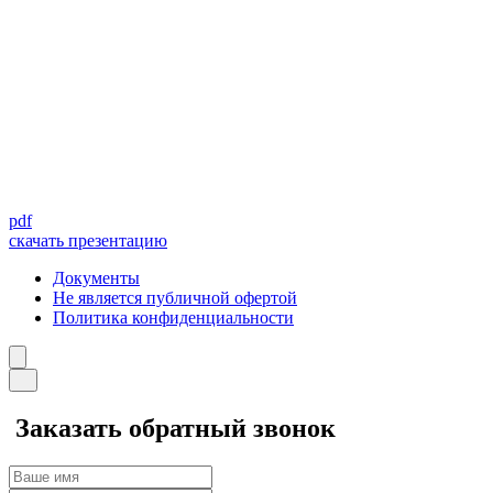
pdf
скачать презентацию
Документы
Не является публичной офертой
Политика конфиденциальности
Заказать обратный звонок