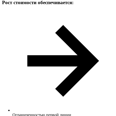
Рост стоимости обеспечивается:
Ограниченностью первой линии