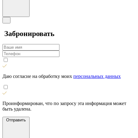
Забронировать
Даю согласие на обработку моих
персональных данных
Проинформирован, что по запросу эта информация может
быть удалена.
Отправить