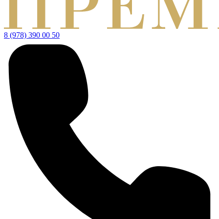
8 (978) 390 00 50