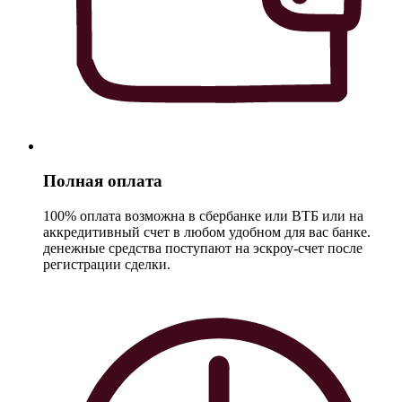
Полная оплата
100% оплата возможна в сбербанке или ВТБ или на
аккредитивный счет в любом удобном для вас банке.
денежные средства поступают на эскроу-счет после
регистрации сделки.