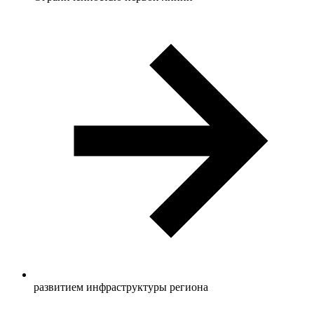
развитием инфраструктуры региона