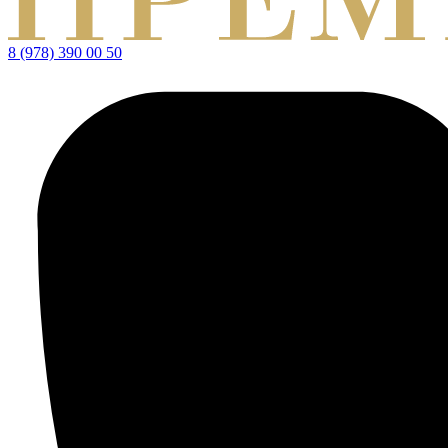
8 (978) 390 00 50