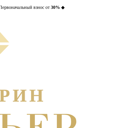
Первоначальный взнос от
30%
◆