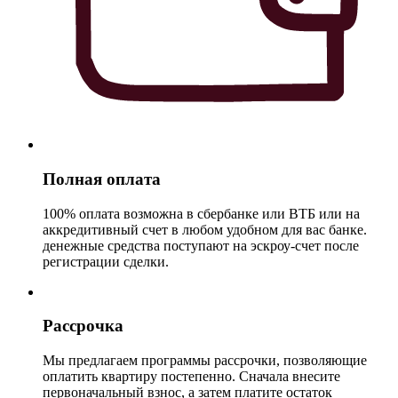
Полная оплата
100% оплата возможна в сбербанке или ВТБ или на
аккредитивный счет в любом удобном для вас банке.
денежные средства поступают на эскроу-счет после
регистрации сделки.
Рассрочка
Мы предлагаем программы рассрочки, позволяющие
оплатить квартиру постепенно. Сначала внесите
первоначальный взнос, а затем платите остаток