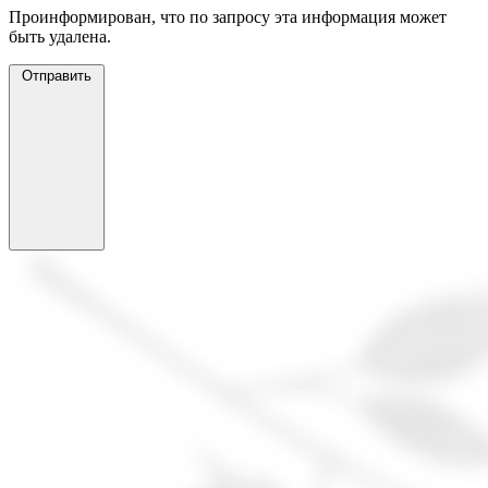
Проинформирован, что по запросу эта информация может
быть удалена.
Отправить