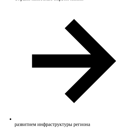
развитием инфраструктуры региона