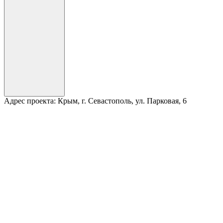
Адрес проекта:
Крым, г. Севастополь, ул. Парковая, 6