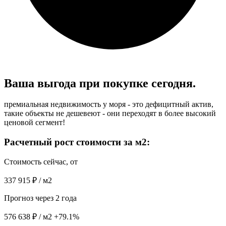
Ваша выгода при
покупке сегодня.
премиальная недвижимость у моря - это дефицитный актив,
такие объекты не дешевеют - они переходят в более высокий
ценовой сегмент!
Расчетный рост стоимости за м2:
Стоимость сейчас, от
337 915 ₽ / м2
Прогноз через 2 года
576 638 ₽ / м2
+79.1%