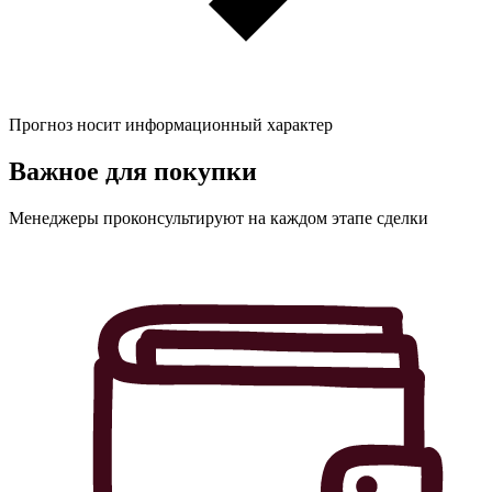
Прогноз носит информационный характер
Важное для
покупки
Менеджеры проконсультируют на каждом этапе сделки