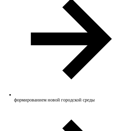
формированием новой городской среды