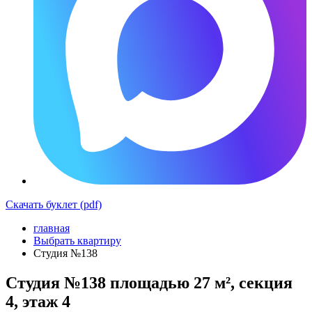
Скачать буклет (pdf)
главная
Выбрать квартиру
Студия №138
Студия №138 площадью 27 м², секция
4, этаж 4