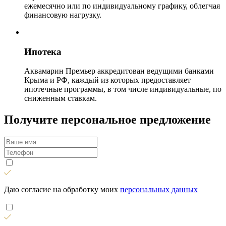
ежемесячно или по индивидуальному графику, облегчая
финансовую нагрузку.
Ипотека
Аквамарин Премьер аккредитован ведущими банками
Крыма и РФ, каждый из которых предоставляет
ипотечные программы, в том числе индивидуальные, по
сниженным ставкам.
Получите персональное предложение
Даю согласие на обработку моих
персональных данных