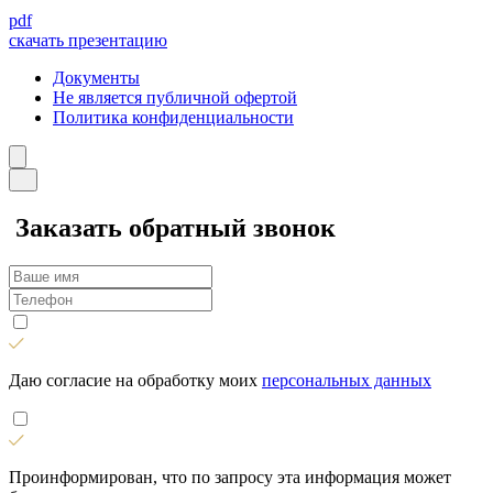
pdf
скачать презентацию
Документы
Не является публичной офертой
Политика конфиденциальности
Заказать обратный звонок
Даю согласие на обработку моих
персональных данных
Проинформирован, что по запросу эта информация может