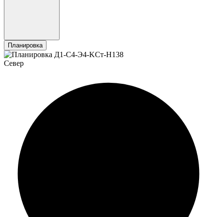
Планировка
Север