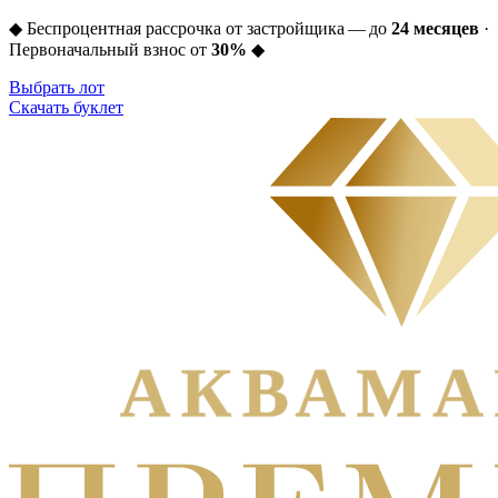
◆
Беспроцентная рассрочка от застройщика — до
24 месяцев
·
Первоначальный взнос от
30%
◆
Выбрать лот
Скачать буклет