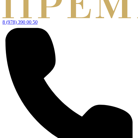
8 (978) 390 00 50