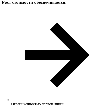
Рост стоимости обеспечивается:
Ограниченностью первой линии