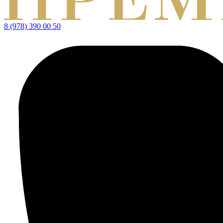
8 (978) 390 00 50