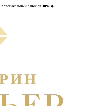
Первоначальный взнос от
30%
◆