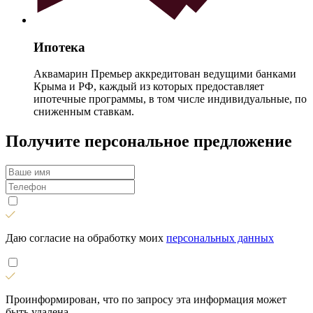
Ипотека
Аквамарин Премьер аккредитован ведущими банками
Крыма и РФ, каждый из которых предоставляет
ипотечные программы, в том числе индивидуальные, по
сниженным ставкам.
Получите персональное предложение
Даю согласие на обработку моих
персональных данных
Проинформирован, что по запросу эта информация может
быть удалена.