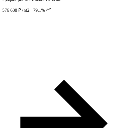
576 638 ₽ / м2
+79.1%