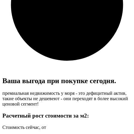
Ваша выгода при
покупке сегодня.
премиальная недвижимость у моря - это дефицитный актив,
такие объекты не дешевеют - они переходят в более высокий
ценовой сегмент!
Расчетный рост стоимости за м2:
Стоимость сейчас, от