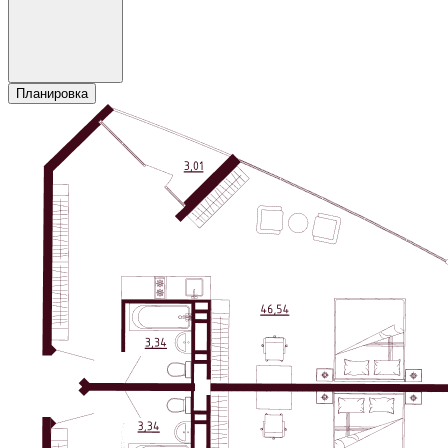
Планировка