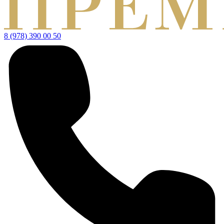
8 (978) 390 00 50