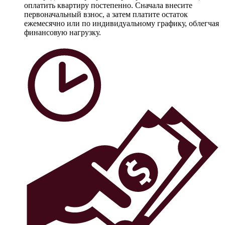
оплатить квартиру постепенно. Сначала внесите
первоначальный взнос, а затем платите остаток
ежемесячно или по индивидуальному графику, облегчая
финансовую нагрузку.