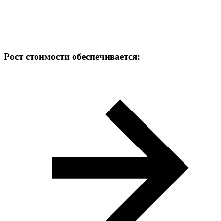
Рост стоимости обеспечивается: