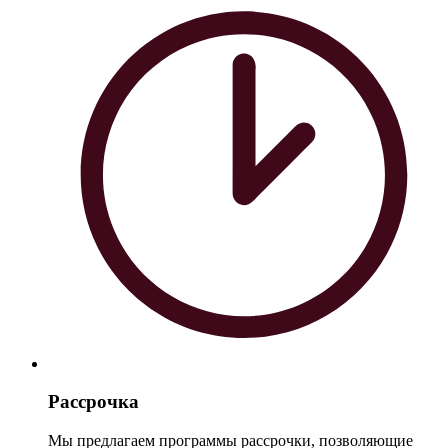
Рассрочка
Мы предлагаем программы рассрочки, позволяющие