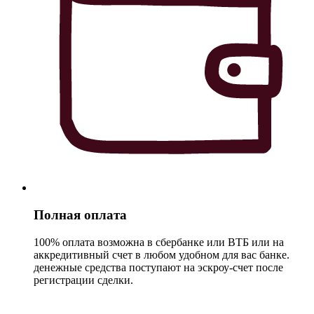
Полная оплата
100% оплата возможна в сбербанке или ВТБ или на
аккредитивный счет в любом удобном для вас банке.
денежные средства поступают на эскроу-счет после
регистрации сделки.