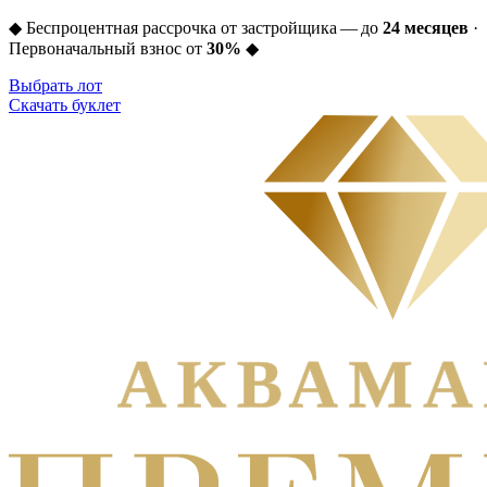
◆
Беспроцентная рассрочка от застройщика — до
24 месяцев
·
Первоначальный взнос от
30%
◆
Выбрать лот
Скачать буклет