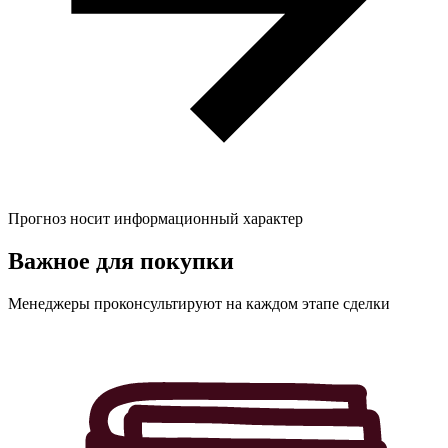
Прогноз носит информационный характер
Важное для
покупки
Менеджеры проконсультируют на каждом этапе сделки