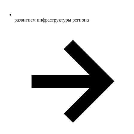
развитием инфраструктуры региона