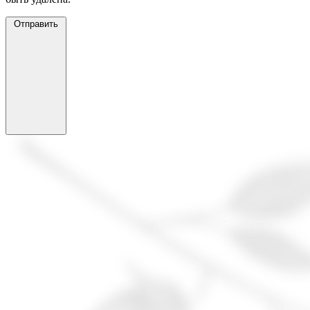
Отправить