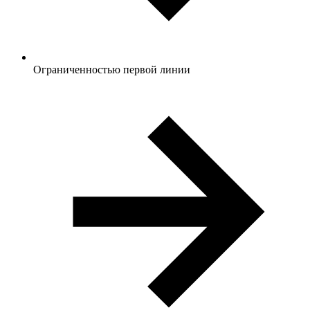
Ограниченностью первой линии