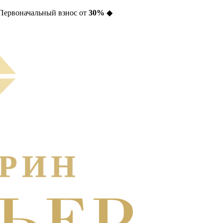
Первоначальный взнос от
30%
◆