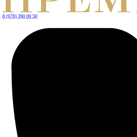
8 (978) 390 00 50