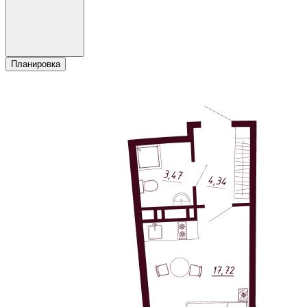
Планировка