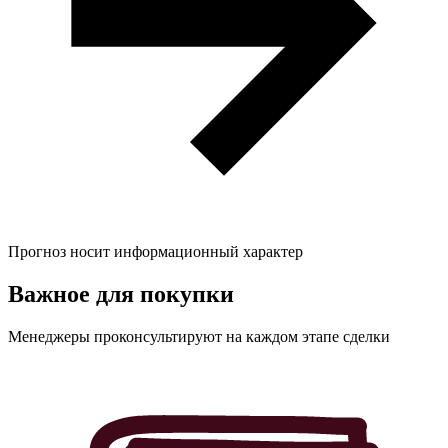
Прогноз носит информационный характер
Важное для
покупки
Менеджеры проконсультируют на каждом этапе сделки