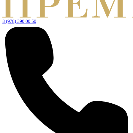
8 (978) 390 00 50