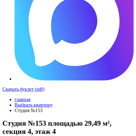
Скачать буклет (pdf)
главная
Выбрать квартиру
Студия №153
Студия №153 площадью 29,49 м²,
секция 4, этаж 4