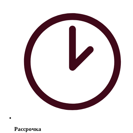
Рассрочка