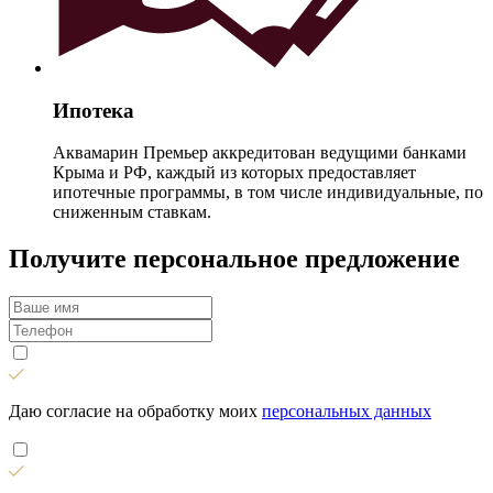
Ипотека
Аквамарин Премьер аккредитован ведущими банками
Крыма и РФ, каждый из которых предоставляет
ипотечные программы, в том числе индивидуальные, по
сниженным ставкам.
Получите персональное предложение
Даю согласие на обработку моих
персональных данных