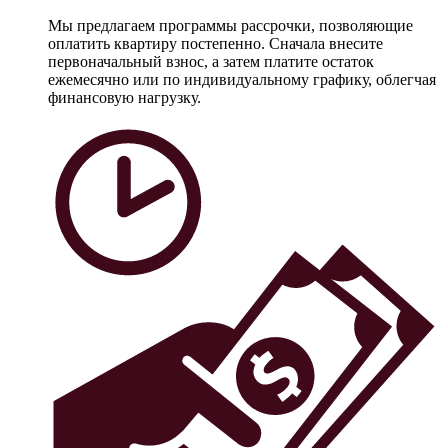
Мы предлагаем программы рассрочки, позволяющие
оплатить квартиру постепенно. Сначала внесите
первоначальный взнос, а затем платите остаток
ежемесячно или по индивидуальному графику, облегчая
финансовую нагрузку.