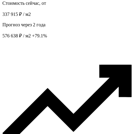
Стоимость сейчас, от
337 915 ₽ / м2
Прогноз через 2 года
576 638 ₽ / м2
+79.1%