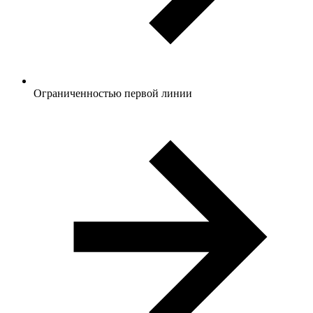
Ограниченностью первой линии