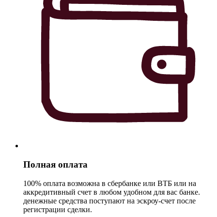
Полная оплата
100% оплата возможна в сбербанке или ВТБ или на
аккредитивный счет в любом удобном для вас банке.
денежные средства поступают на эскроу-счет после
регистрации сделки.