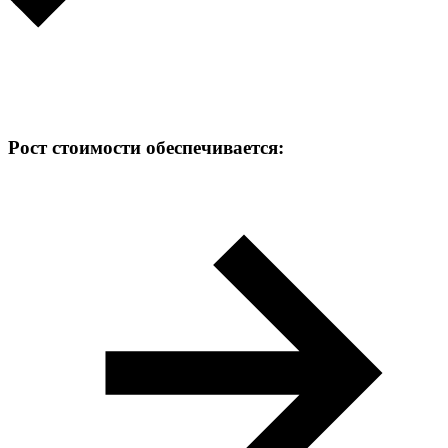
Рост стоимости обеспечивается: