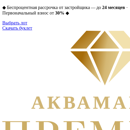
◆
Беспроцентная рассрочка от застройщика — до
24 месяцев
·
Первоначальный взнос от
30%
◆
Выбрать лот
Скачать буклет