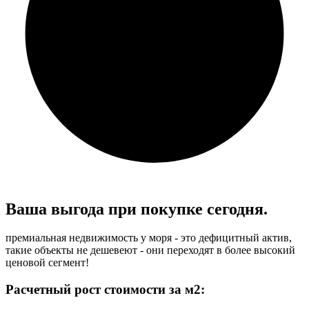
Ваша выгода при
покупке сегодня.
премиальная недвижимость у моря - это дефицитный актив,
такие объекты не дешевеют - они переходят в более высокий
ценовой сегмент!
Расчетный рост стоимости за м2: