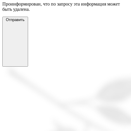
Проинформирован, что по запросу эта информация может
быть удалена.
Отправить