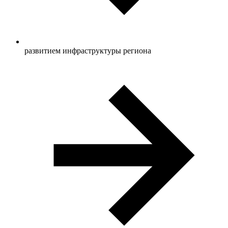
развитием инфраструктуры региона