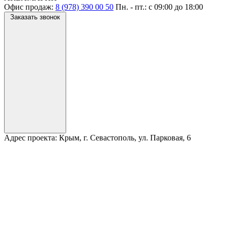
Офис продаж:
8 (978) 390 00 50
Пн. - пт.: с
09:00
до
18:00
Заказать звонок
Адрес проекта:
Крым, г. Севастополь, ул. Парковая, 6