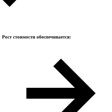
Рост стоимости обеспечивается: