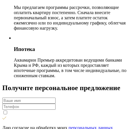
Мы предлагаем программы рассрочки, позволяющие
оплатить квартиру постепенно. Сначала внесите
первоначальный взнос, а затем платите остаток
ежемесячно или по индивидуальному графику, облегчая
финансовую нагрузку.
Ипотека
Аквамарин Премьер аккредитован ведущими банками
Крыма и РФ, каждый из которых предоставляет
ипотечные программы, в том числе индивидуальные, по
сниженным ставкам.
Получите персональное предложение
Даю согласие на обработку моих
персональных данных