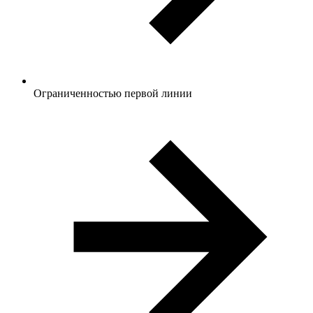
Ограниченностью первой линии