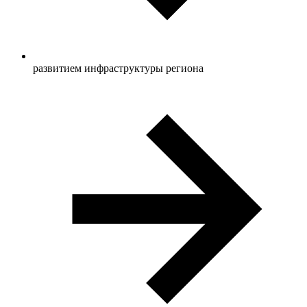
развитием инфраструктуры региона