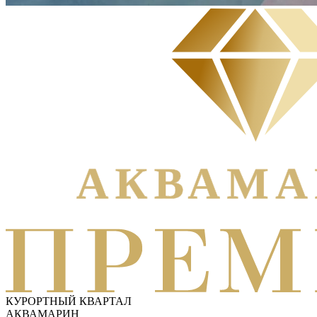
КУРОРТНЫЙ КВАРТАЛ
АКВАМАРИН