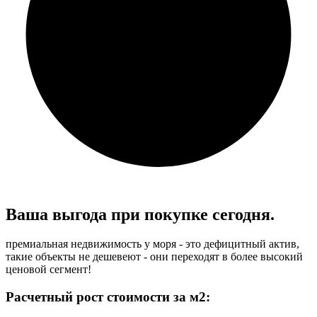
Ваша выгода при
покупке сегодня.
премиальная недвижимость у моря - это дефицитный актив,
такие объекты не дешевеют - они переходят в более высокий
ценовой сегмент!
Расчетный рост стоимости за м2: