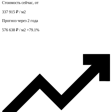
Стоимость сейчас, от
337 915 ₽ / м2
Прогноз через 2 года
576 638 ₽ / м2
+79.1%