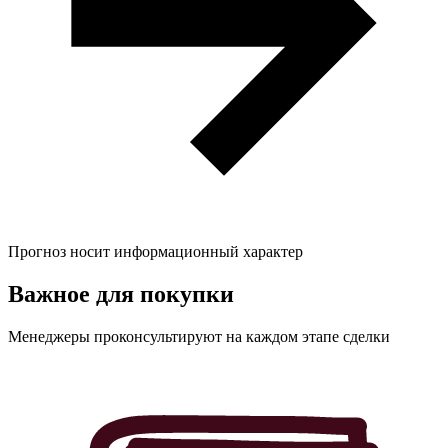
Прогноз носит информационный характер
Важное для
покупки
Менеджеры проконсультируют на каждом этапе сделки