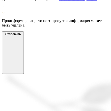
Проинформирован, что по запросу эта информация может
быть удалена.
Отправить