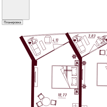
Планировка