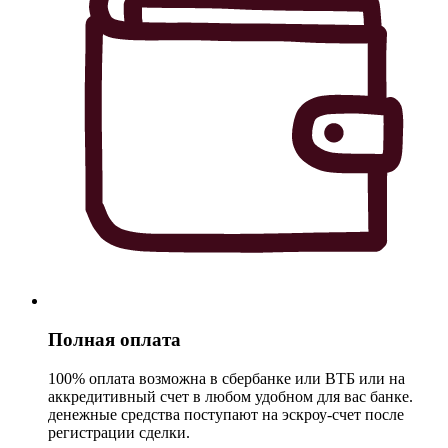
Полная оплата
100% оплата возможна в сбербанке или ВТБ или на
аккредитивный счет в любом удобном для вас банке.
денежные средства поступают на эскроу-счет после
регистрации сделки.