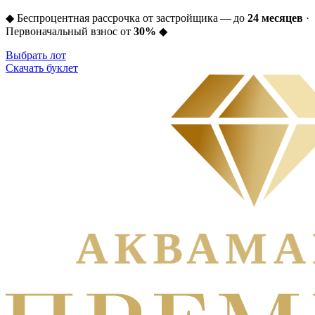
◆
Беспроцентная рассрочка от застройщика — до
24 месяцев
·
Первоначальный взнос от
30%
◆
Выбрать лот
Скачать буклет