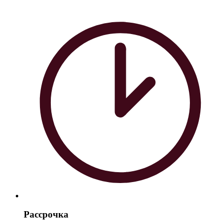
Рассрочка