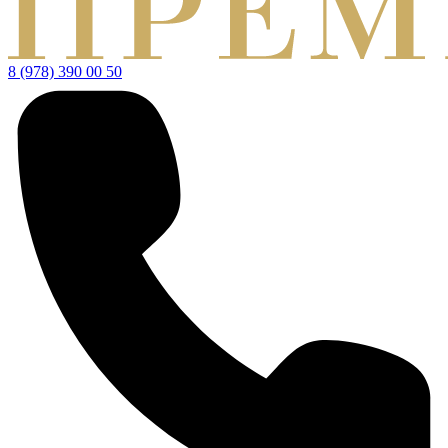
8 (978) 390 00 50