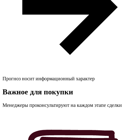
Прогноз носит информационный характер
Важное для
покупки
Менеджеры проконсультируют на каждом этапе сделки