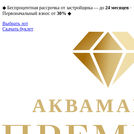
◆
Беспроцентная рассрочка от застройщика — до
24 месяцев
·
Первоначальный взнос от
30%
◆
Выбрать лот
Скачать буклет