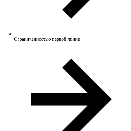
Ограниченностью первой линии