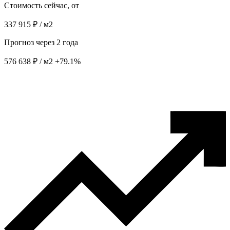
Стоимость сейчас, от
337 915 ₽ / м2
Прогноз через 2 года
576 638 ₽ / м2
+79.1%