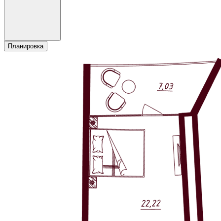
Планировка