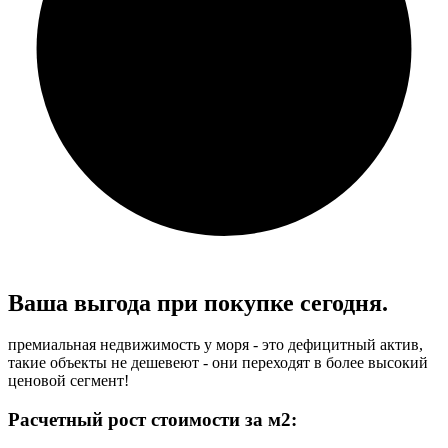
Ваша выгода при
покупке сегодня.
премиальная недвижимость у моря - это дефицитный актив,
такие объекты не дешевеют - они переходят в более высокий
ценовой сегмент!
Расчетный рост стоимости за м2: