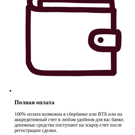
Полная оплата
100% оплата возможна в сбербанке или ВТБ или на
аккредитивный счет в любом удобном для вас банке.
денежные средства поступают на эскроу-счет после
регистрации сделки.