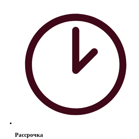
Рассрочка