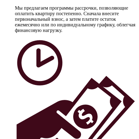
Мы предлагаем программы рассрочки, позволяющие
оплатить квартиру постепенно. Сначала внесите
первоначальный взнос, а затем платите остаток
ежемесячно или по индивидуальному графику, облегчая
финансовую нагрузку.