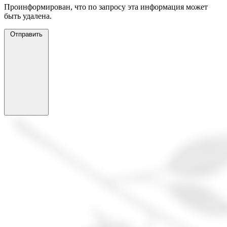
Проинформирован, что по запросу эта информация может
быть удалена.
Отправить