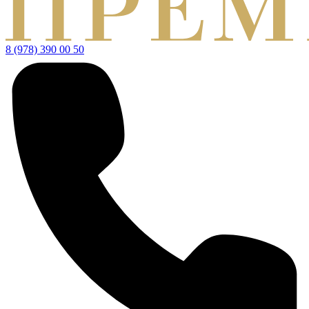
8 (978) 390 00 50