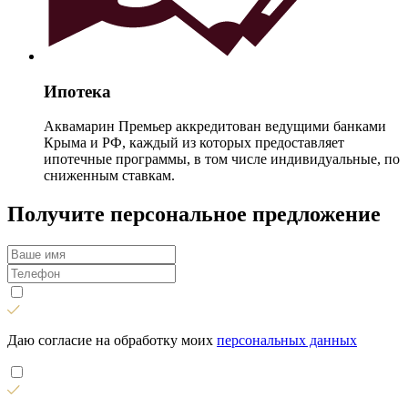
Ипотека
Аквамарин Премьер аккредитован ведущими банками
Крыма и РФ, каждый из которых предоставляет
ипотечные программы, в том числе индивидуальные, по
сниженным ставкам.
Получите персональное предложение
Даю согласие на обработку моих
персональных данных