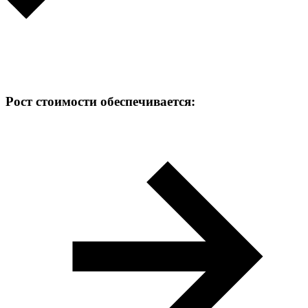
Рост стоимости обеспечивается: