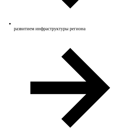
развитием инфраструктуры региона