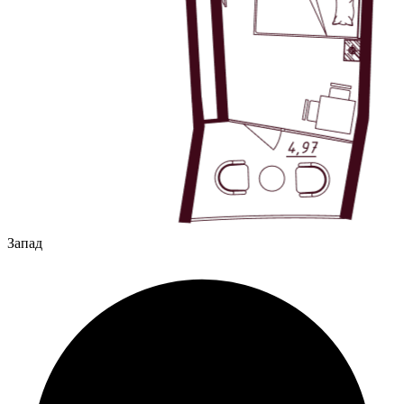
Запад