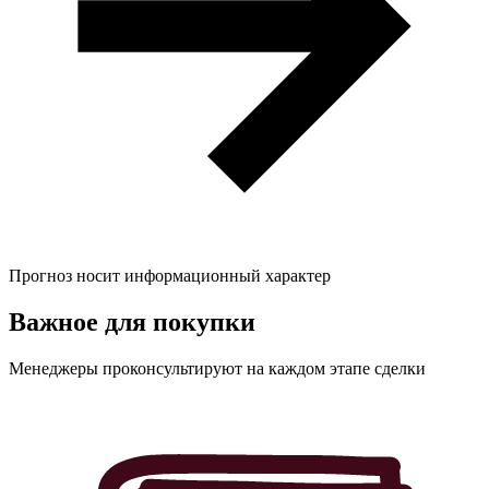
Прогноз носит информационный характер
Важное для
покупки
Менеджеры проконсультируют на каждом этапе сделки