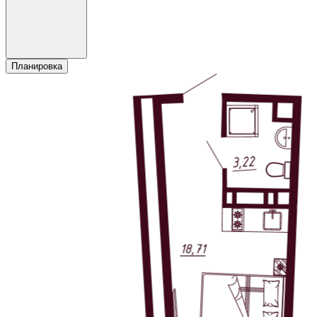
Планировка