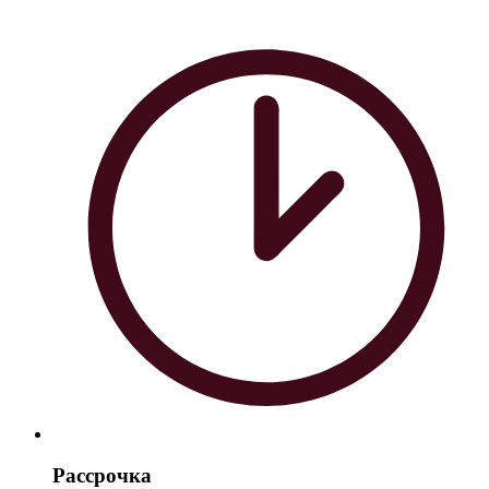
Рассрочка