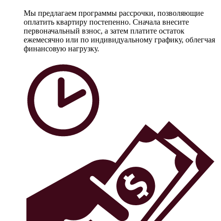
Мы предлагаем программы рассрочки, позволяющие
оплатить квартиру постепенно. Сначала внесите
первоначальный взнос, а затем платите остаток
ежемесячно или по индивидуальному графику, облегчая
финансовую нагрузку.