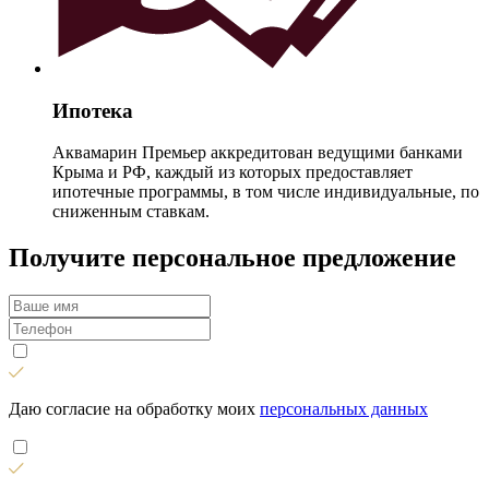
Ипотека
Аквамарин Премьер аккредитован ведущими банками
Крыма и РФ, каждый из которых предоставляет
ипотечные программы, в том числе индивидуальные, по
сниженным ставкам.
Получите персональное предложение
Даю согласие на обработку моих
персональных данных