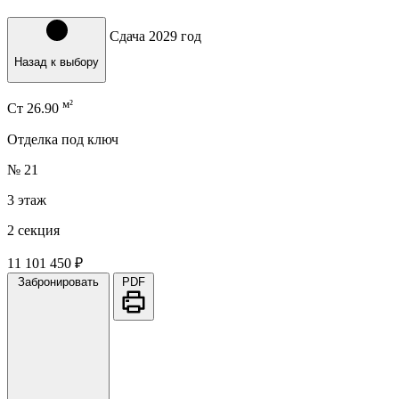
Сдача 2029 год
Назад к выбору
м²
Ст
26.90
Отделка под ключ
№ 21
3 этаж
2 секция
11 101 450 ₽
Забронировать
PDF