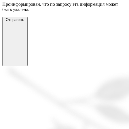
Проинформирован, что по запросу эта информация может
быть удалена.
Отправить