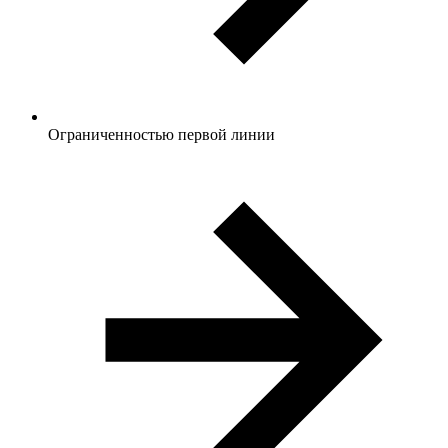
Ограниченностью первой линии