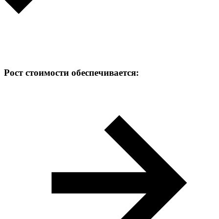
Рост стоимости обеспечивается: