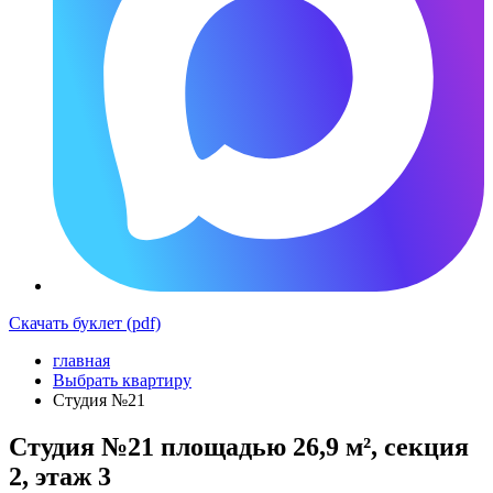
Скачать буклет (pdf)
главная
Выбрать квартиру
Студия №21
Студия №21 площадью 26,9 м², секция
2, этаж 3