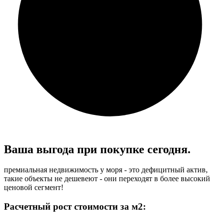
Ваша выгода при
покупке сегодня.
премиальная недвижимость у моря - это дефицитный актив,
такие объекты не дешевеют - они переходят в более высокий
ценовой сегмент!
Расчетный рост стоимости за м2: