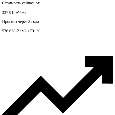
Стоимость сейчас, от
337 915 ₽ / м2
Прогноз через 2 года
576 638 ₽ / м2
+79.1%