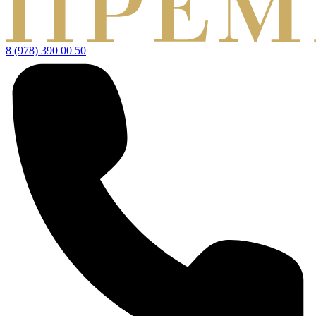
8 (978) 390 00 50