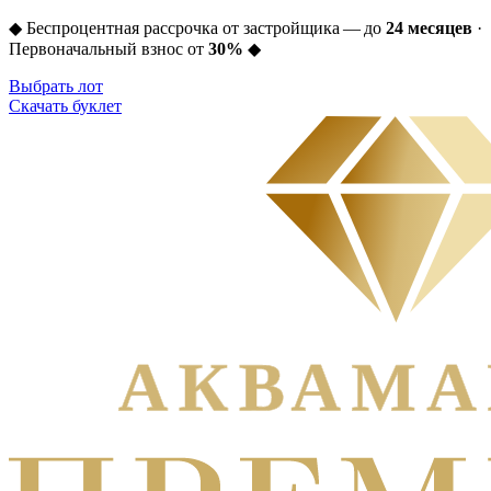
◆
Беспроцентная рассрочка от застройщика — до
24 месяцев
·
Первоначальный взнос от
30%
◆
Выбрать лот
Скачать буклет