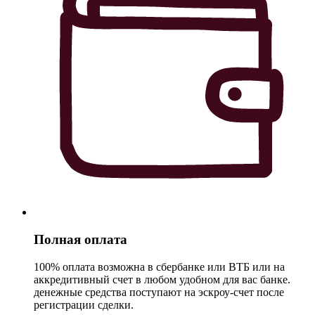
Полная оплата
100% оплата возможна в сбербанке или ВТБ или на
аккредитивный счет в любом удобном для вас банке.
денежные средства поступают на эскроу-счет после
регистрации сделки.