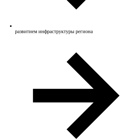
развитием инфраструктуры региона