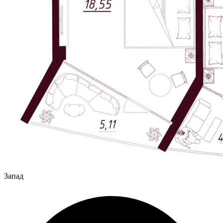
Запад