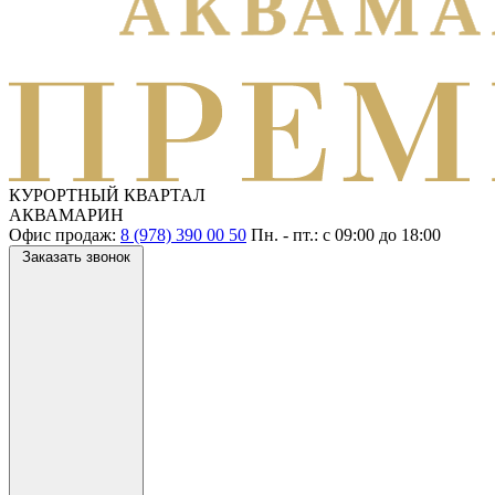
КУРОРТНЫЙ КВАРТАЛ
АКВАМАРИН
Офис продаж:
8 (978) 390 00 50
Пн. - пт.: с
09:00
до
18:00
Заказать звонок