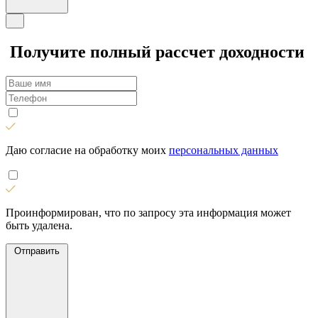
Получите полный рассчет доходности
Даю согласие на обработку моих
персональных данных
Проинформирован, что по запросу эта информация может
быть удалена.
Отправить