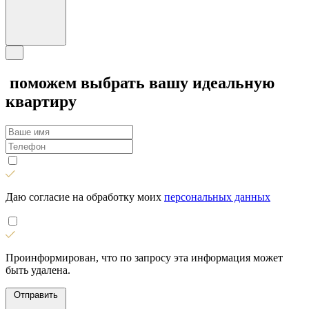
поможем выбрать вашу идеальную
квартиру
Даю согласие на обработку моих
персональных данных
Проинформирован, что по запросу эта информация может
быть удалена.
Отправить