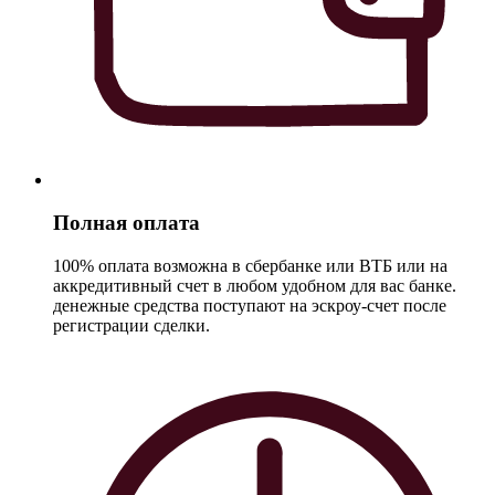
Полная оплата
100% оплата возможна в сбербанке или ВТБ или на
аккредитивный счет в любом удобном для вас банке.
денежные средства поступают на эскроу-счет после
регистрации сделки.