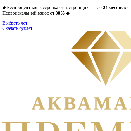
◆
Беспроцентная рассрочка от застройщика — до
24 месяцев
·
Первоначальный взнос от
30%
◆
Выбрать лот
Скачать буклет