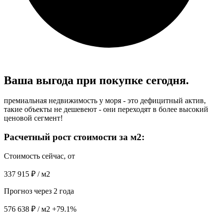
Ваша выгода при
покупке сегодня.
премиальная недвижимость у моря - это дефицитный актив,
такие объекты не дешевеют - они переходят в более высокий
ценовой сегмент!
Расчетный рост стоимости за м2:
Стоимость сейчас, от
337 915 ₽ / м2
Прогноз через 2 года
576 638 ₽ / м2
+79.1%