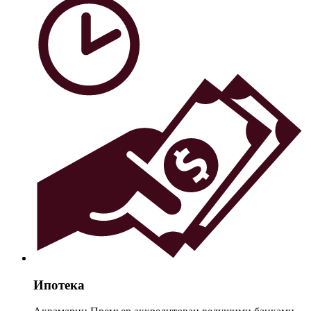
Ипотека