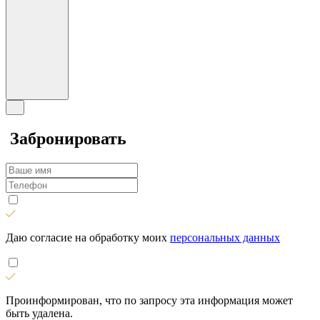
Забронировать
Даю согласие на обработку моих
персональных данных
Проинформирован, что по запросу эта информация может
быть удалена.