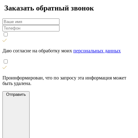
Заказать обратный звонок
Даю согласие на обработку моих
персональных данных
Проинформирован, что по запросу эта информация может
быть удалена.
Отправить