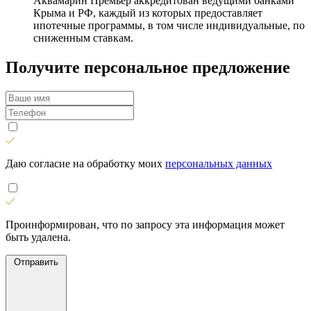
Аквамарин Премьер аккредитован ведущими банками
Крыма и РФ, каждый из которых предоставляет
ипотечные программы, в том числе индивидуальные, по
сниженным ставкам.
Получите персональное предложение
Даю согласие на обработку моих
персональных данных
Проинформирован, что по запросу эта информация может
быть удалена.
Отправить