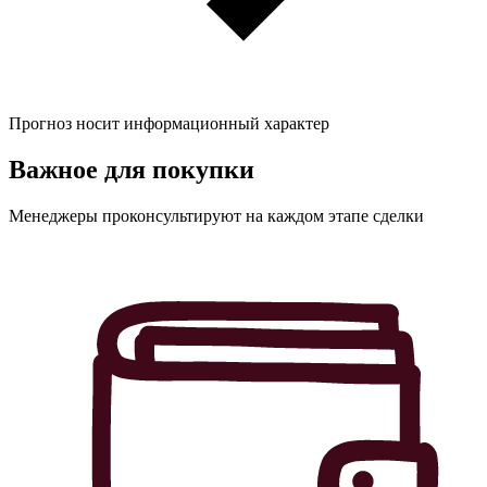
Прогноз носит информационный характер
Важное для
покупки
Менеджеры проконсультируют на каждом этапе сделки