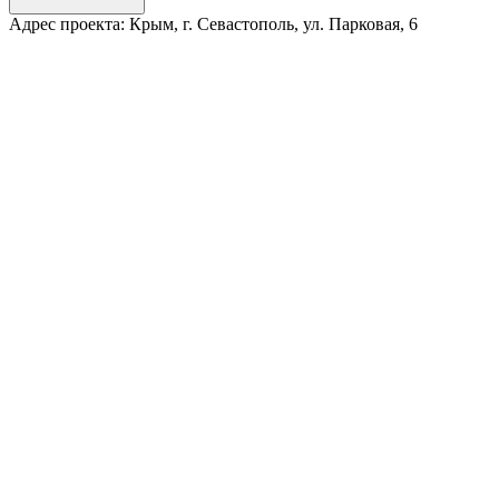
Адрес проекта:
Крым, г. Севастополь, ул. Парковая, 6