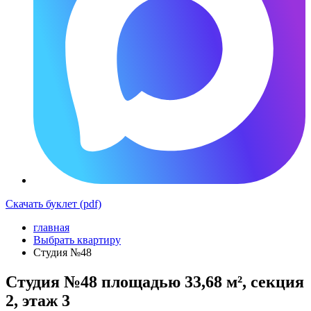
Скачать буклет (pdf)
главная
Выбрать квартиру
Студия №48
Студия №48 площадью 33,68 м², секция
2, этаж 3