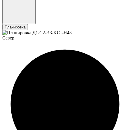
Планировка
Север