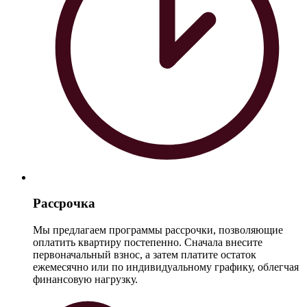
Рассрочка
Мы предлагаем программы рассрочки, позволяющие
оплатить квартиру постепенно. Сначала внесите
первоначальный взнос, а затем платите остаток
ежемесячно или по индивидуальному графику, облегчая
финансовую нагрузку.