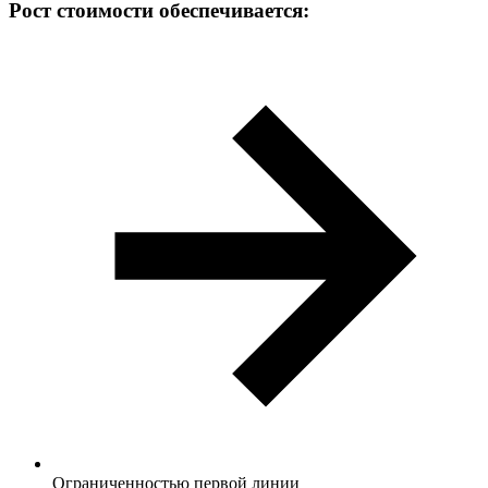
Рост стоимости обеспечивается:
Ограниченностью первой линии