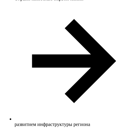
развитием инфраструктуры региона