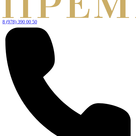
8 (978) 390 00 50