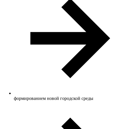
формированием новой городской среды