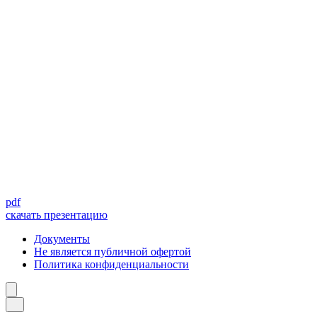
pdf
скачать презентацию
Документы
Не является публичной офертой
Политика конфиденциальности