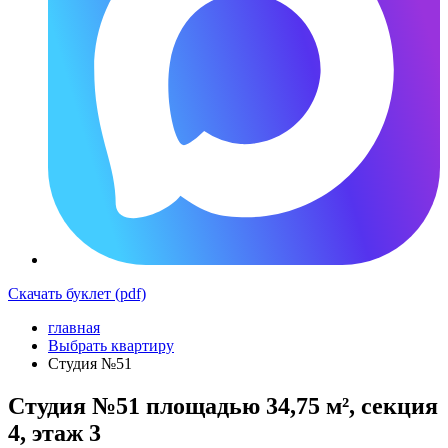
Скачать буклет (pdf)
главная
Выбрать квартиру
Студия №51
Студия №51 площадью 34,75 м², секция
4, этаж 3