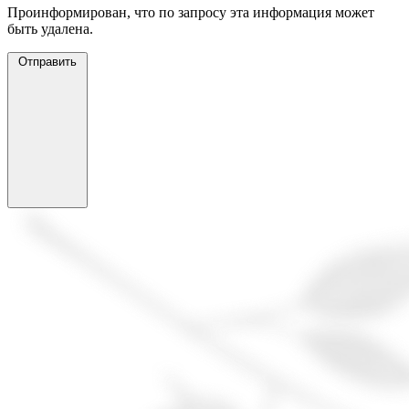
Проинформирован, что по запросу эта информация может
быть удалена.
Отправить