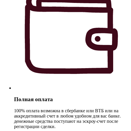
Полная оплата
100% оплата возможна в сбербанке или ВТБ или на
аккредитивный счет в любом удобном для вас банке.
денежные средства поступают на эскроу-счет после
регистрации сделки.