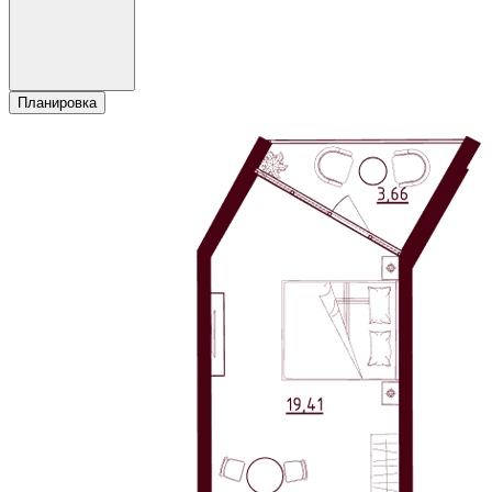
Планировка