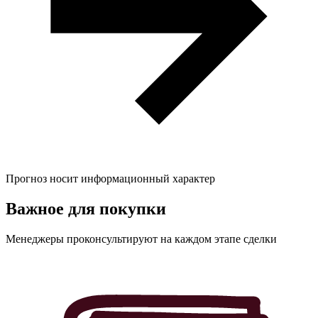
Прогноз носит информационный характер
Важное для
покупки
Менеджеры проконсультируют на каждом этапе сделки