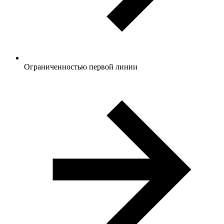
Ограниченностью первой линии