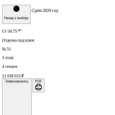
Сдача 2029 год
Назад к выбору
м²
Ст
34.75
Отделка под ключ
№ 51
3 этаж
4 секция
12 028 013 ₽
Забронировать
PDF