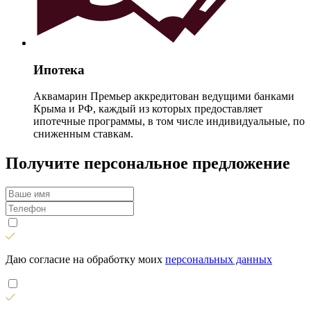
Ипотека
Аквамарин Премьер аккредитован ведущими банками
Крыма и РФ, каждый из которых предоставляет
ипотечные программы, в том числе индивидуальные, по
сниженным ставкам.
Получите персональное предложение
Даю согласие на обработку моих
персональных данных