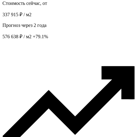
Стоимость сейчас, от
337 915 ₽ / м2
Прогноз через 2 года
576 638 ₽ / м2
+79.1%