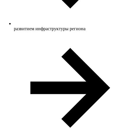
развитием инфраструктуры региона