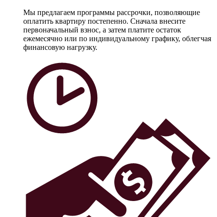
Мы предлагаем программы рассрочки, позволяющие
оплатить квартиру постепенно. Сначала внесите
первоначальный взнос, а затем платите остаток
ежемесячно или по индивидуальному графику, облегчая
финансовую нагрузку.