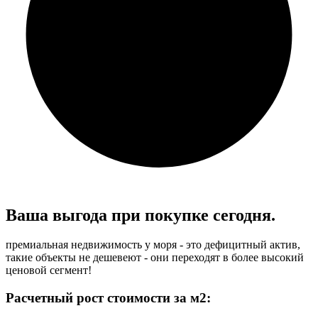
Ваша выгода при
покупке сегодня.
премиальная недвижимость у моря - это дефицитный актив,
такие объекты не дешевеют - они переходят в более высокий
ценовой сегмент!
Расчетный рост стоимости за м2: