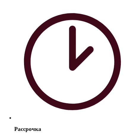
Рассрочка