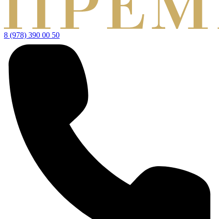
8 (978) 390 00 50