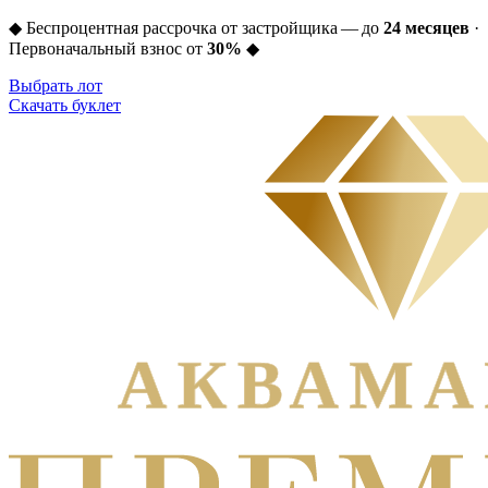
◆
Беспроцентная рассрочка от застройщика — до
24 месяцев
·
Первоначальный взнос от
30%
◆
Выбрать лот
Скачать буклет