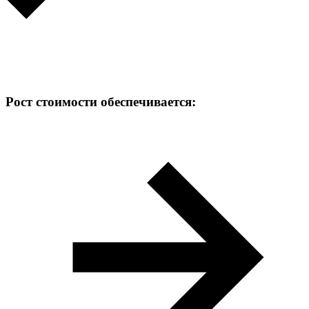
Рост стоимости обеспечивается: