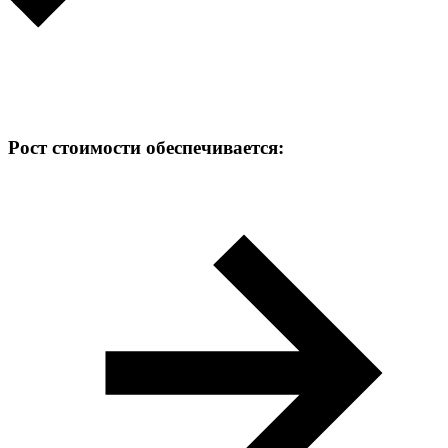
Рост стоимости обеспечивается: