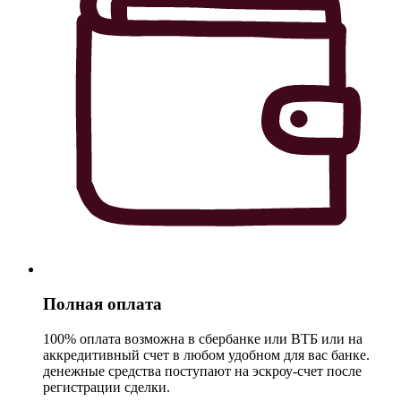
Полная оплата
100% оплата возможна в сбербанке или ВТБ или на
аккредитивный счет в любом удобном для вас банке.
денежные средства поступают на эскроу-счет после
регистрации сделки.