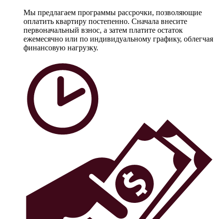
Мы предлагаем программы рассрочки, позволяющие
оплатить квартиру постепенно. Сначала внесите
первоначальный взнос, а затем платите остаток
ежемесячно или по индивидуальному графику, облегчая
финансовую нагрузку.