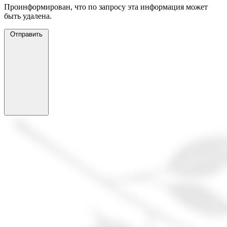
Проинформирован, что по запросу эта информация может
быть удалена.
Отправить