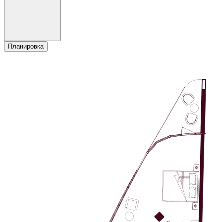
Планировка