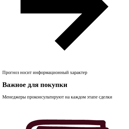
Прогноз носит информационный характер
Важное для
покупки
Менеджеры проконсультируют на каждом этапе сделки