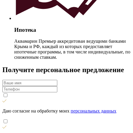
Ипотека
Аквамарин Премьер аккредитован ведущими банками
Крыма и РФ, каждый из которых предоставляет
ипотечные программы, в том числе индивидуальные, по
сниженным ставкам.
Получите персональное предложение
Даю согласие на обработку моих
персональных данных