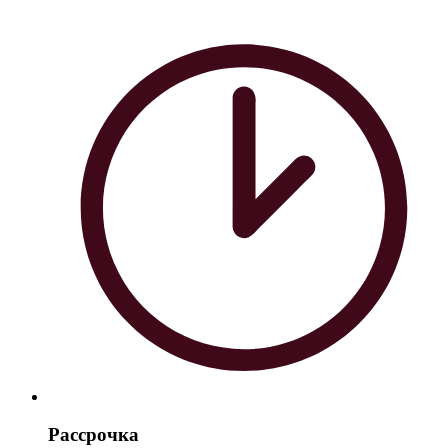
Рассрочка