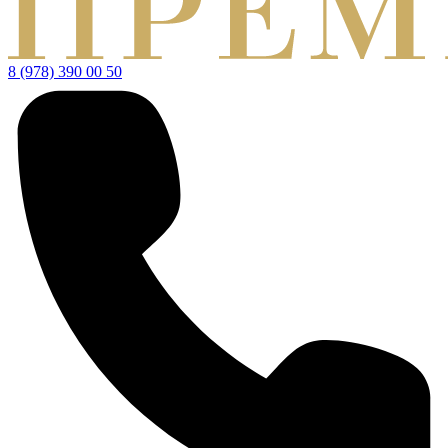
8 (978) 390 00 50