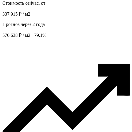
Стоимость сейчас, от
337 915 ₽ / м2
Прогноз через 2 года
576 638 ₽ / м2
+79.1%