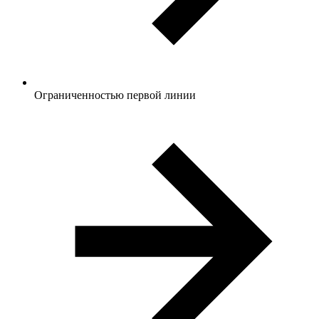
Ограниченностью первой линии