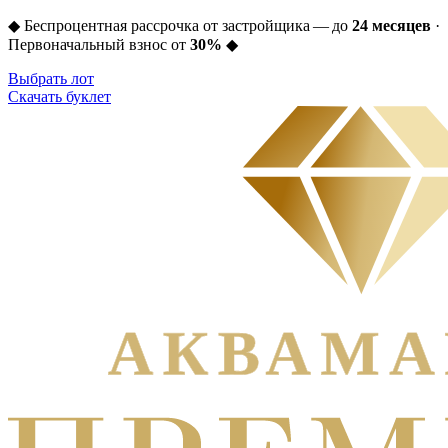
◆
Беспроцентная рассрочка от застройщика — до
24 месяцев
·
Первоначальный взнос от
30%
◆
Выбрать лот
Скачать буклет