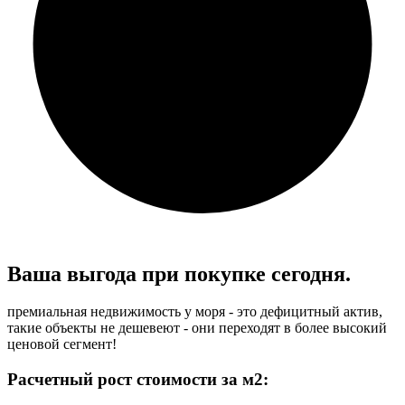
Ваша выгода при
покупке сегодня.
премиальная недвижимость у моря - это дефицитный актив,
такие объекты не дешевеют - они переходят в более высокий
ценовой сегмент!
Расчетный рост стоимости за м2: