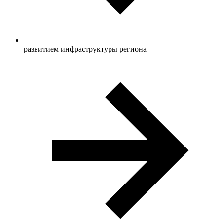
развитием инфраструктуры региона