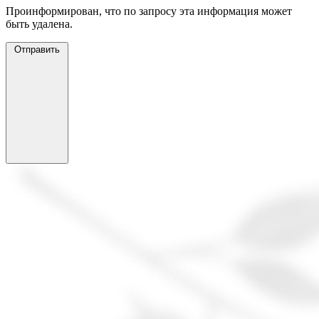
Проинформирован, что по запросу эта информация может
быть удалена.
Отправить