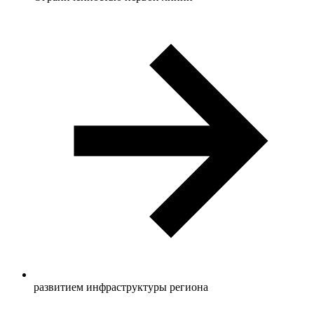
развитием инфраструктуры региона