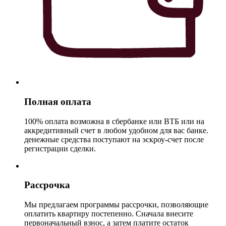
Полная оплата
100% оплата возможна в сбербанке или ВТБ или на
аккредитивный счет в любом удобном для вас банке.
денежные средства поступают на эскроу-счет после
регистрации сделки.
Рассрочка
Мы предлагаем программы рассрочки, позволяющие
оплатить квартиру постепенно. Сначала внесите
первоначальный взнос, а затем платите остаток