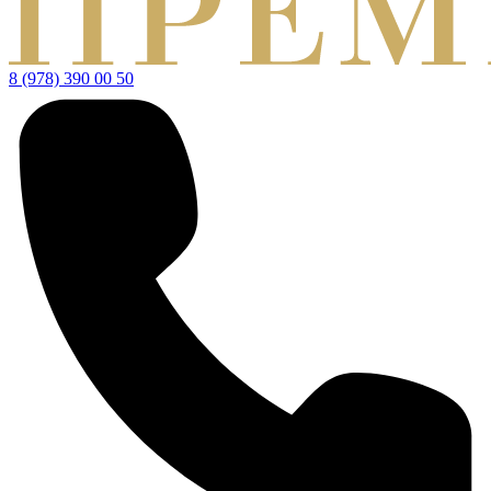
8 (978) 390 00 50