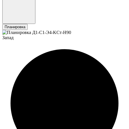
Планировка
Запад