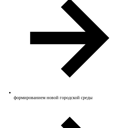
формированием новой городской среды