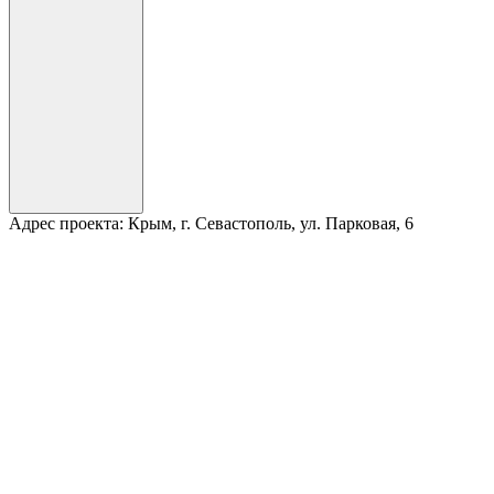
Адрес проекта:
Крым, г. Севастополь, ул. Парковая, 6