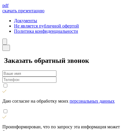
pdf
скачать презентацию
Документы
Не является публичной офертой
Политика конфиденциальности
Заказать обратный звонок
Даю согласие на обработку моих
персональных данных
Проинформирован, что по запросу эта информация может