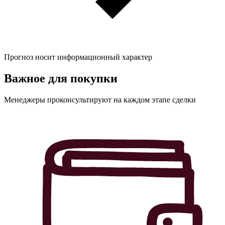
Прогноз носит информационный характер
Важное для
покупки
Менеджеры проконсультируют на каждом этапе сделки