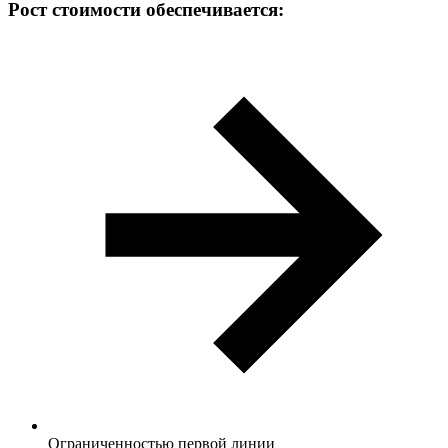
Рост стоимости обеспечивается:
Ограниченностью первой линии