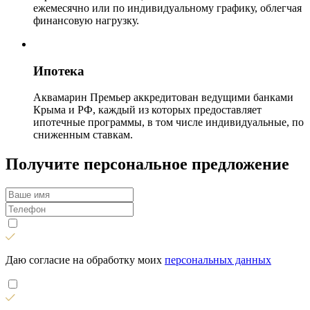
ежемесячно или по индивидуальному графику, облегчая
финансовую нагрузку.
Ипотека
Аквамарин Премьер аккредитован ведущими банками
Крыма и РФ, каждый из которых предоставляет
ипотечные программы, в том числе индивидуальные, по
сниженным ставкам.
Получите персональное предложение
Даю согласие на обработку моих
персональных данных