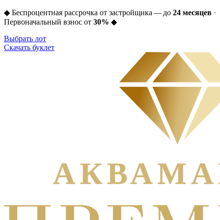
◆
Беспроцентная рассрочка от застройщика — до
24 месяцев
·
Первоначальный взнос от
30%
◆
Выбрать лот
Скачать буклет