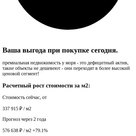
Ваша выгода при
покупке сегодня.
премиальная недвижимость у моря - это дефицитный актив,
такие объекты не дешевеют - они переходят в более высокий
ценовой сегмент!
Расчетный рост стоимости за м2:
Стоимость сейчас, от
337 915 ₽ / м2
Прогноз через 2 года
576 638 ₽ / м2
+79.1%