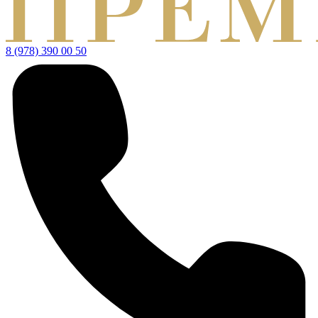
8 (978) 390 00 50