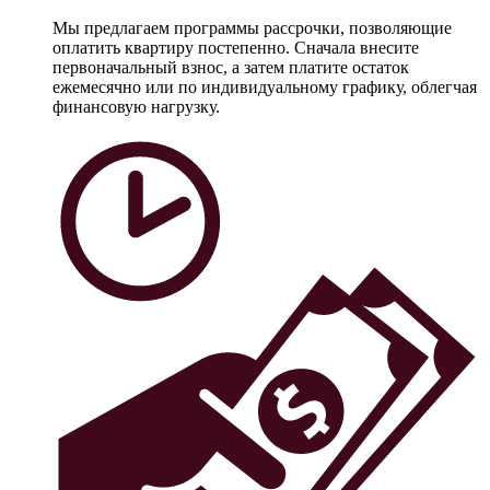
Мы предлагаем программы рассрочки, позволяющие
оплатить квартиру постепенно. Сначала внесите
первоначальный взнос, а затем платите остаток
ежемесячно или по индивидуальному графику, облегчая
финансовую нагрузку.