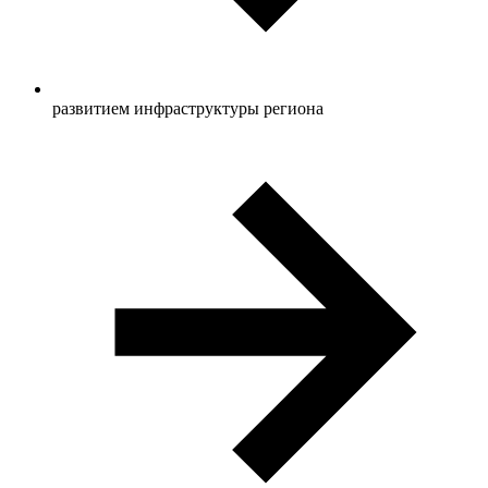
развитием инфраструктуры региона