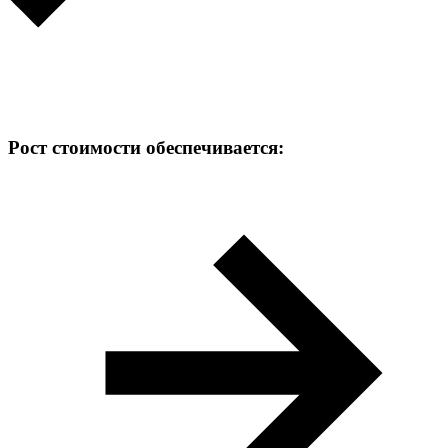
Рост стоимости обеспечивается: