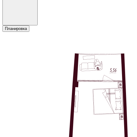
Планировка