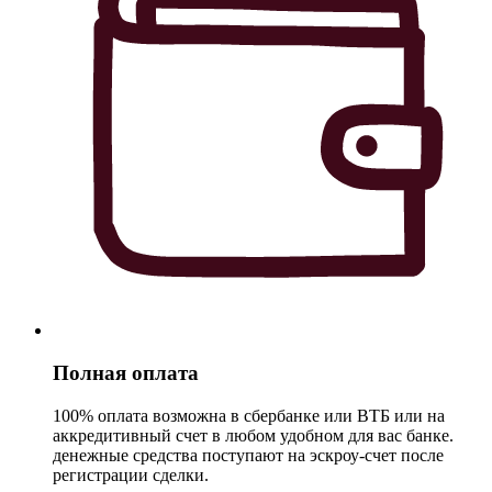
Полная оплата
100% оплата возможна в сбербанке или ВТБ или на
аккредитивный счет в любом удобном для вас банке.
денежные средства поступают на эскроу-счет после
регистрации сделки.