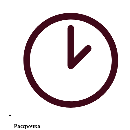
Рассрочка