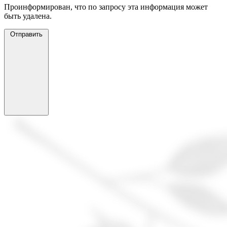
Проинформирован, что по запросу эта информация может
быть удалена.
Отправить