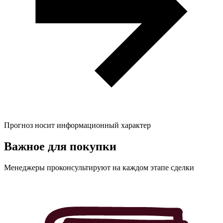
Прогноз носит информационный характер
Важное для
покупки
Менеджеры проконсультируют на каждом этапе сделки