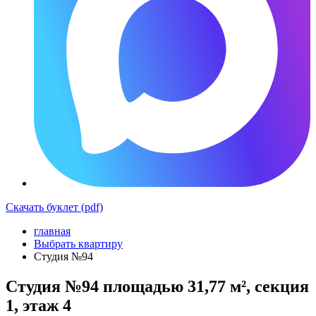
Скачать буклет (pdf)
главная
Выбрать квартиру
Студия №94
Студия №94 площадью 31,77 м², секция
1, этаж 4