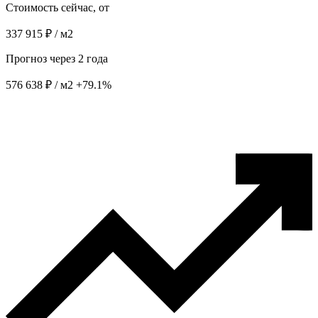
Стоимость сейчас, от
337 915 ₽ / м2
Прогноз через 2 года
576 638 ₽ / м2
+79.1%