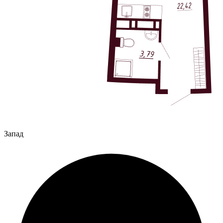
Запад