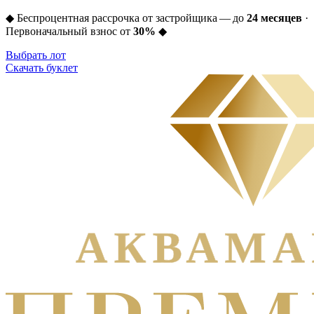
◆
Беспроцентная рассрочка от застройщика — до
24 месяцев
·
Первоначальный взнос от
30%
◆
Выбрать лот
Скачать буклет