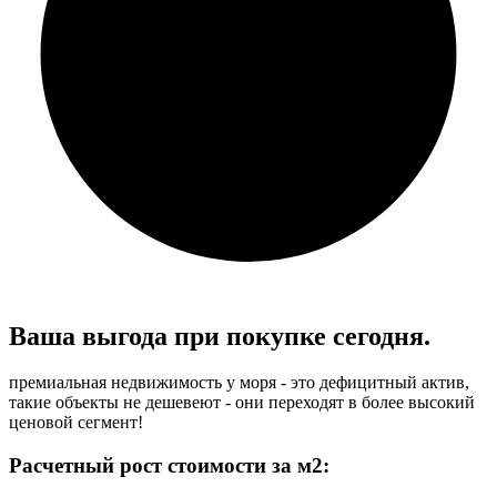
Ваша выгода при
покупке сегодня.
премиальная недвижимость у моря - это дефицитный актив,
такие объекты не дешевеют - они переходят в более высокий
ценовой сегмент!
Расчетный рост стоимости за м2: