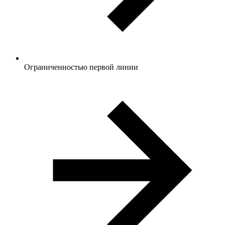
Ограниченностью первой линии