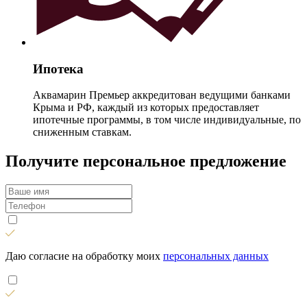
Ипотека
Аквамарин Премьер аккредитован ведущими банками
Крыма и РФ, каждый из которых предоставляет
ипотечные программы, в том числе индивидуальные, по
сниженным ставкам.
Получите персональное предложение
Даю согласие на обработку моих
персональных данных