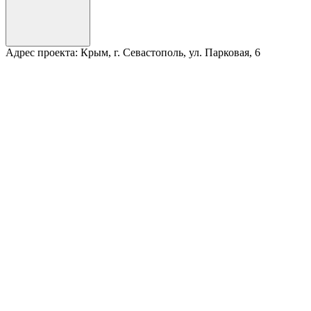
Адрес проекта:
Крым, г. Севастополь, ул. Парковая, 6