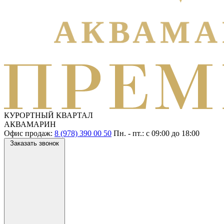
КУРОРТНЫЙ КВАРТАЛ
АКВАМАРИН
Офис продаж:
8 (978) 390 00 50
Пн. - пт.: с
09:00
до
18:00
Заказать звонок