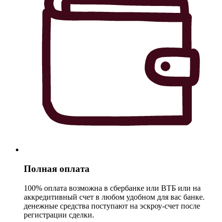
Полная оплата
100% оплата возможна в сбербанке или ВТБ или на
аккредитивный счет в любом удобном для вас банке.
денежные средства поступают на эскроу-счет после
регистрации сделки.