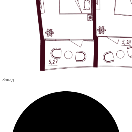
Запад