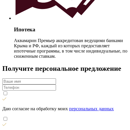
Ипотека
Аквамарин Премьер аккредитован ведущими банками
Крыма и РФ, каждый из которых предоставляет
ипотечные программы, в том числе индивидуальные, по
сниженным ставкам.
Получите персональное предложение
Даю согласие на обработку моих
персональных данных