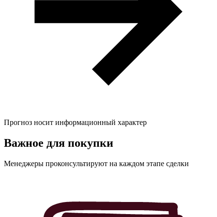
Прогноз носит информационный характер
Важное для
покупки
Менеджеры проконсультируют на каждом этапе сделки