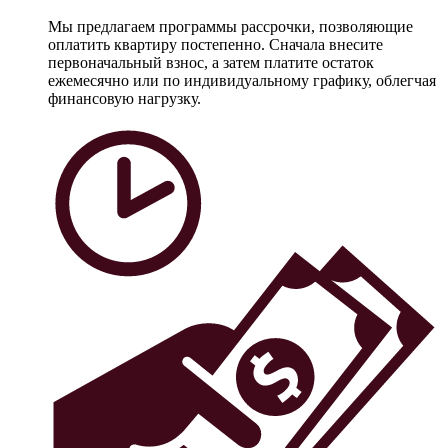
Мы предлагаем программы рассрочки, позволяющие
оплатить квартиру постепенно. Сначала внесите
первоначальный взнос, а затем платите остаток
ежемесячно или по индивидуальному графику, облегчая
финансовую нагрузку.