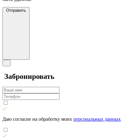
Отправить
Забронировать
Даю согласие на обработку моих
персональных данных