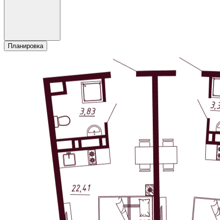
Планировка