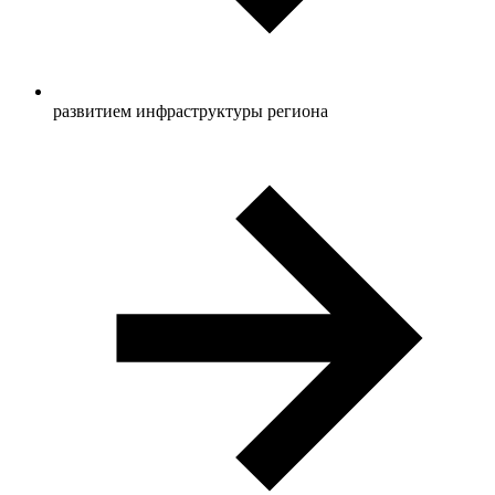
развитием инфраструктуры региона