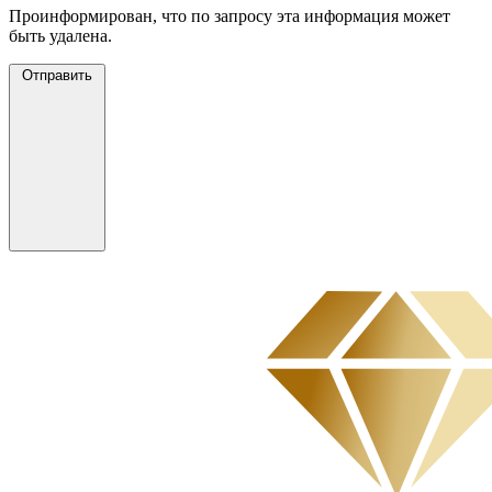
Проинформирован, что по запросу эта информация может
быть удалена.
Отправить