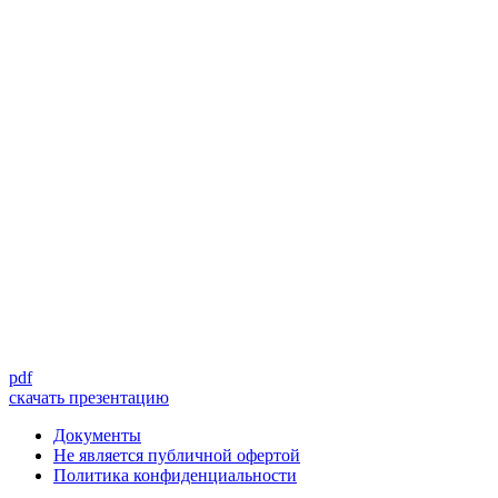
pdf
скачать презентацию
Документы
Не является публичной офертой
Политика конфиденциальности