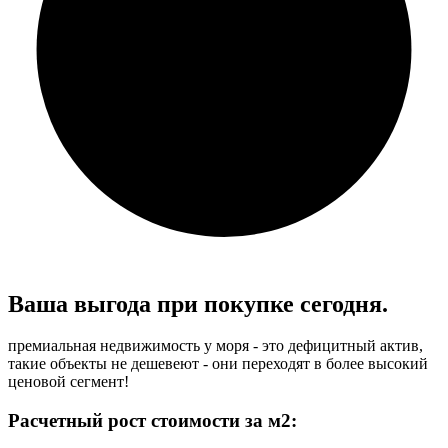
Ваша выгода при
покупке сегодня.
премиальная недвижимость у моря - это дефицитный актив,
такие объекты не дешевеют - они переходят в более высокий
ценовой сегмент!
Расчетный рост стоимости за м2: