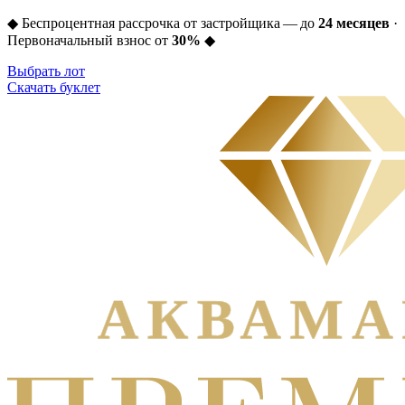
◆
Беспроцентная рассрочка от застройщика — до
24 месяцев
·
Первоначальный взнос от
30%
◆
Выбрать лот
Скачать буклет