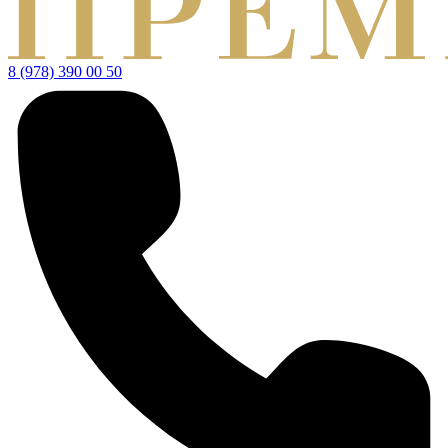
8 (978) 390 00 50