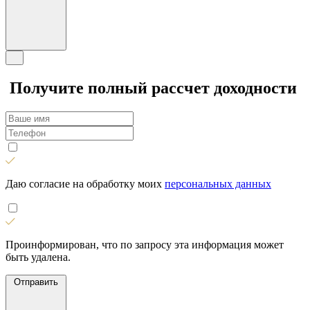
Получите полный рассчет доходности
Даю согласие на обработку моих
персональных данных
Проинформирован, что по запросу эта информация может
быть удалена.
Отправить