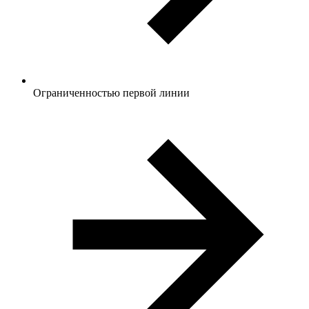
Ограниченностью первой линии