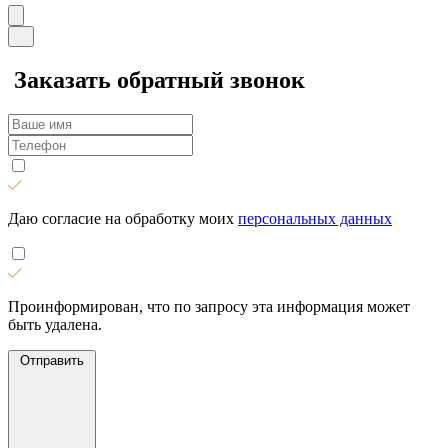
Заказать обратный звонок
Даю согласие на обработку моих
персональных данных
Проинформирован, что по запросу эта информация может
быть удалена.
Отправить