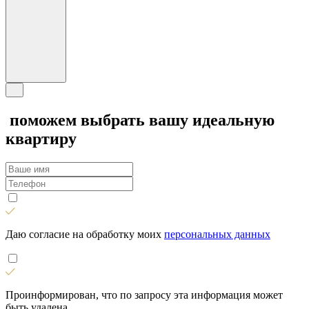
поможем выбрать вашу идеальную
квартиру
Даю согласие на обработку моих
персональных данных
Проинформирован, что по запросу эта информация может
быть удалена.