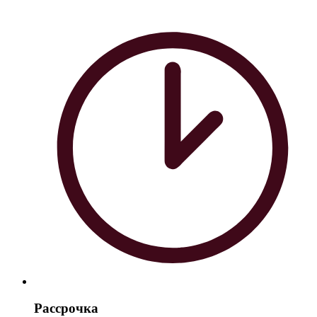
Рассрочка