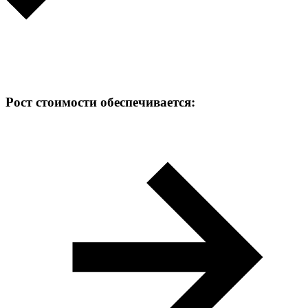
Рост стоимости обеспечивается: