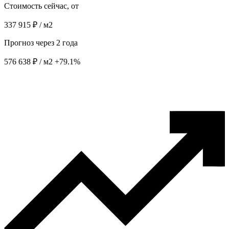
Стоимость сейчас, от
337 915 ₽ / м2
Прогноз через 2 года
576 638 ₽ / м2
+79.1%